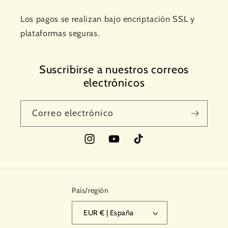
Los pagos se realizan bajo encriptación SSL y
plataformas seguras.
Suscribirse a nuestros correos
electrónicos
Correo electrónico
Instagram
YouTube
TikTok
País/región
EUR € | España