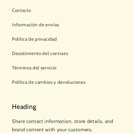
Contacto
Información de envíos
Política de privacidad
Desistimiento del contrato
Términos del servicio
Política de cambios y devoluciones
Heading
Share contact information, store details, and
brand content with your customers.