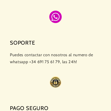
SOPORTE
Puedes contactar con nosotros al numero de
whatsapp +34 691 75 61 79, las 24h!
PAGO SEGURO