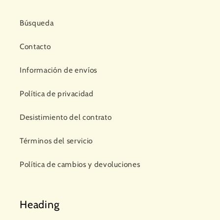
Búsqueda
Contacto
Información de envíos
Política de privacidad
Desistimiento del contrato
Términos del servicio
Política de cambios y devoluciones
Heading