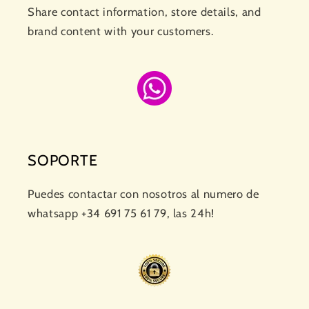
Share contact information, store details, and
brand content with your customers.
SOPORTE
Puedes contactar con nosotros al numero de
whatsapp +34 691 75 61 79, las 24h!