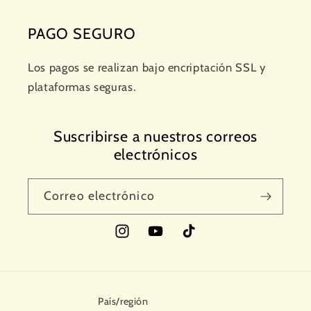
PAGO SEGURO
Los pagos se realizan bajo encriptación SSL y
plataformas seguras.
Suscribirse a nuestros correos
electrónicos
Correo electrónico
Instagram
YouTube
TikTok
País/región