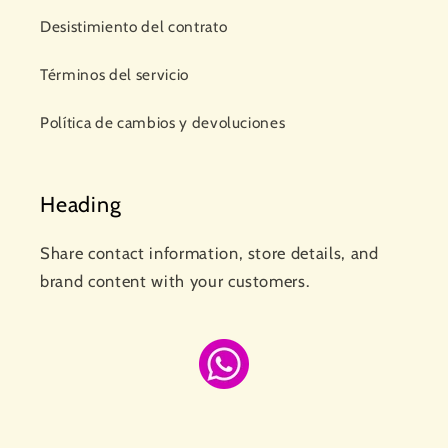
Desistimiento del contrato
Términos del servicio
Política de cambios y devoluciones
Heading
Share contact information, store details, and
brand content with your customers.