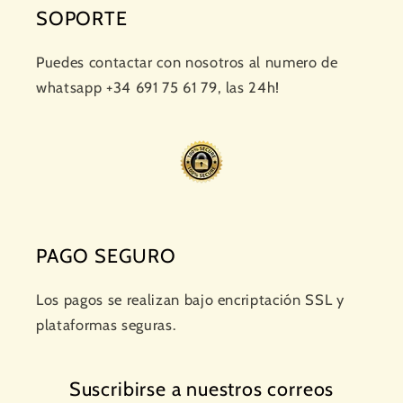
SOPORTE
Puedes contactar con nosotros al numero de
whatsapp +34 691 75 61 79, las 24h!
PAGO SEGURO
Los pagos se realizan bajo encriptación SSL y
plataformas seguras.
Suscribirse a nuestros correos