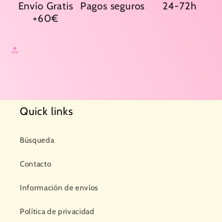
Envío Gratis
Pagos seguros
24-72h
+60€
Quick links
Búsqueda
Contacto
Información de envíos
Política de privacidad