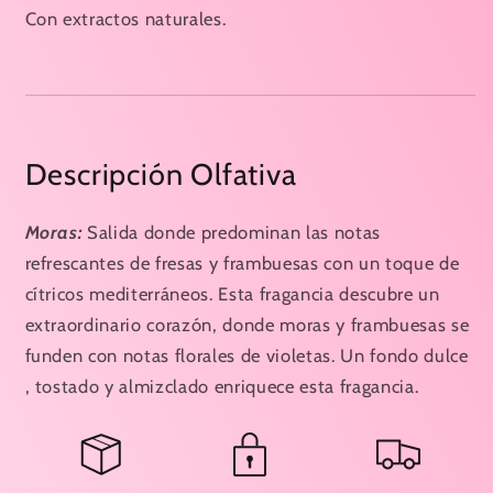
Con extractos naturales.
Descripción Olfativa
Moras:
Salida donde predominan las notas
refrescantes de fresas y frambuesas con un toque de
cítricos mediterráneos. Esta fragancia descubre un
extraordinario corazón, donde moras y frambuesas se
funden con notas florales de violetas. Un fondo dulce
, tostado y almizclado enriquece esta fragancia.