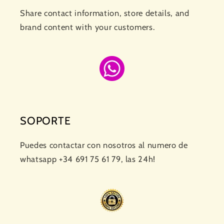
Share contact information, store details, and
brand content with your customers.
SOPORTE
Puedes contactar con nosotros al numero de
whatsapp +34 691 75 61 79, las 24h!