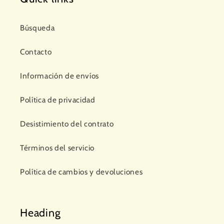
Búsqueda
Contacto
Información de envíos
Política de privacidad
Desistimiento del contrato
Términos del servicio
Política de cambios y devoluciones
Heading