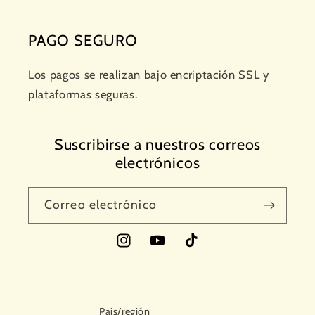
PAGO SEGURO
Los pagos se realizan bajo encriptación SSL y
plataformas seguras.
Suscribirse a nuestros correos
electrónicos
Correo electrónico
Instagram
YouTube
TikTok
País/región