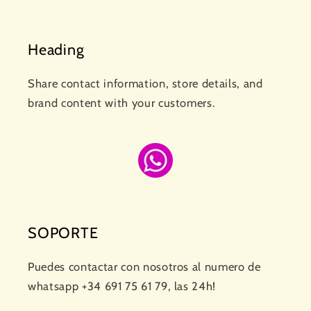
Heading
Share contact information, store details, and
brand content with your customers.
SOPORTE
Puedes contactar con nosotros al numero de
whatsapp +34 691 75 61 79, las 24h!