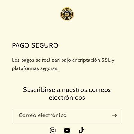
PAGO SEGURO
Los pagos se realizan bajo encriptación SSL y
plataformas seguras.
Suscribirse a nuestros correos
electrónicos
Correo electrónico
Instagram
YouTube
TikTok