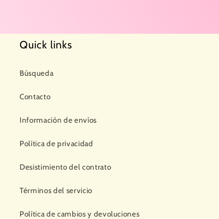
Quick links
Búsqueda
Contacto
Información de envíos
Política de privacidad
Desistimiento del contrato
Términos del servicio
Política de cambios y devoluciones