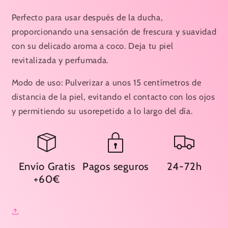
Perfecto para usar después de la ducha,
proporcionando una sensación de frescura y suavidad
con su delicado aroma a coco. Deja tu piel
revitalizada y perfumada.
Modo de uso: Pulverizar a unos 15 centímetros de
distancia de la piel, evitando el contacto con los ojos
y permitiendo su usorepetido a lo largo del día.
Envío Gratis
Pagos seguros
24-72h
+60€