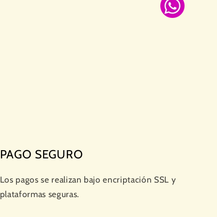
PAGO SEGURO
Los pagos se realizan bajo encriptación SSL y
plataformas seguras.