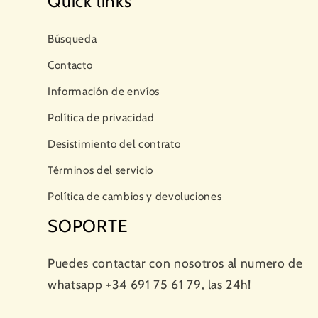
Quick links
Búsqueda
Contacto
Información de envíos
Política de privacidad
Desistimiento del contrato
Términos del servicio
Política de cambios y devoluciones
SOPORTE
Puedes contactar con nosotros al numero de
whatsapp +34 691 75 61 79, las 24h!