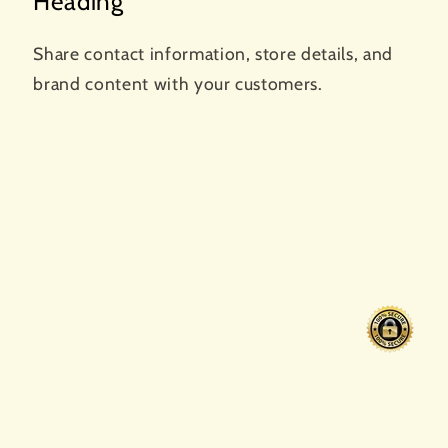
Heading
Share contact information, store details, and
brand content with your customers.