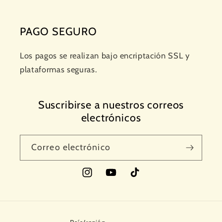
PAGO SEGURO
Los pagos se realizan bajo encriptación SSL y
plataformas seguras.
Suscribirse a nuestros correos
electrónicos
Correo electrónico
Instagram
YouTube
TikTok