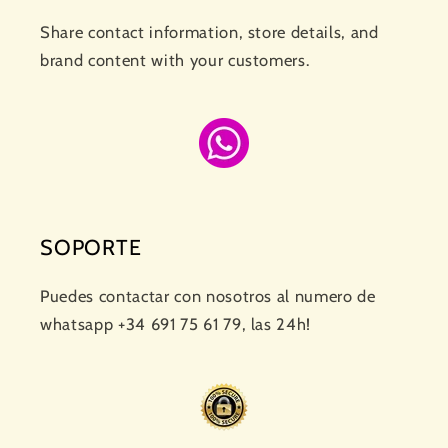
Share contact information, store details, and
brand content with your customers.
SOPORTE
Puedes contactar con nosotros al numero de
whatsapp +34 691 75 61 79, las 24h!