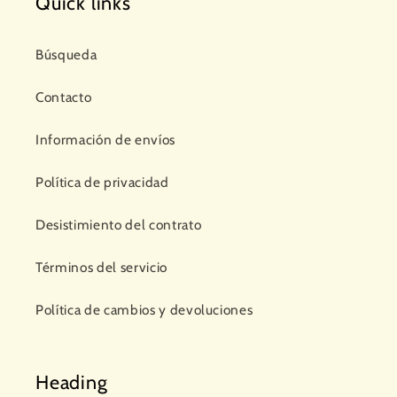
Quick links
Búsqueda
Contacto
Información de envíos
Política de privacidad
Desistimiento del contrato
Términos del servicio
Política de cambios y devoluciones
Heading