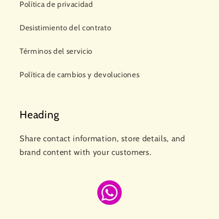
Política de privacidad
Desistimiento del contrato
Términos del servicio
Política de cambios y devoluciones
Heading
Share contact information, store details, and
brand content with your customers.