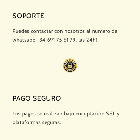
SOPORTE
Puedes contactar con nosotros al numero de
whatsapp +34 691 75 61 79, las 24h!
PAGO SEGURO
Los pagos se realizan bajo encriptación SSL y
plataformas seguras.