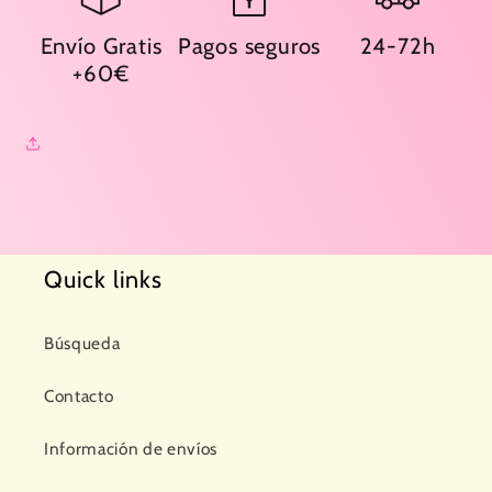
Envío Gratis
Pagos seguros
24-72h
+60€
Quick links
Búsqueda
Contacto
Información de envíos