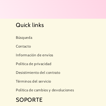
Quick links
Búsqueda
Contacto
Información de envíos
Política de privacidad
Desistimiento del contrato
Términos del servicio
Política de cambios y devoluciones
SOPORTE