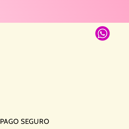
PAGO SEGURO