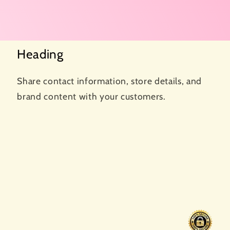
Heading
Share contact information, store details, and
brand content with your customers.