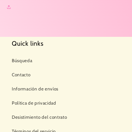
Quick links
Búsqueda
Contacto
Información de envíos
Política de privacidad
Desistimiento del contrato
Términos del servicio