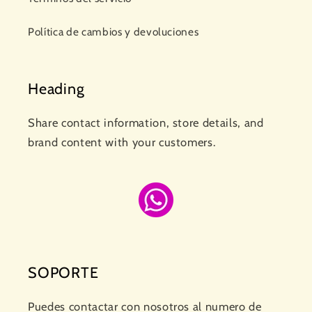
Política de cambios y devoluciones
Heading
Share contact information, store details, and
brand content with your customers.
SOPORTE
Puedes contactar con nosotros al numero de