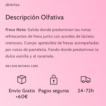
abiertas.
Descripción Olfativa
Fresa Nata:
Salida donde predominan las notas
refrescantes de fresa junto con acordes de lácteos
cremosos. Cuerpo apetecible de fresas acompañadas
por notas de pastelería. Fondo donde predominan la
dulce vainilla y el caramelo.
WE LOVE NATURAL CARE
Envío Gratis
Pagos seguros
24-72h
+60€