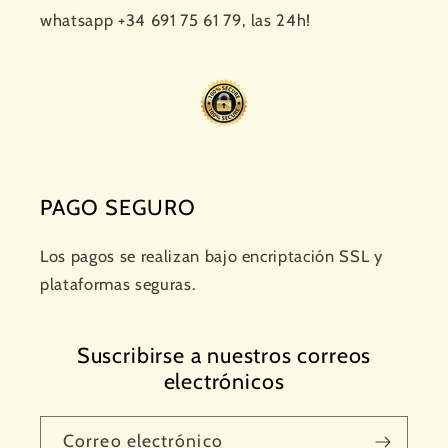
whatsapp +34 691 75 61 79, las 24h!
PAGO SEGURO
Los pagos se realizan bajo encriptación SSL y
plataformas seguras.
Suscribirse a nuestros correos
electrónicos
Correo electrónico