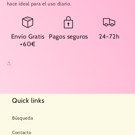
hace ideal para el uso diario.
Envío Gratis
Pagos seguros
24-72h
+60€
Quick links
Búsqueda
Contacto