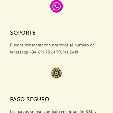
SOPORTE
Puedes contactar con nosotros al numero de
whatsapp +34 691 75 61 79, las 24h!
PAGO SEGURO
Los pagos se realizan bajo encriptación SSL y