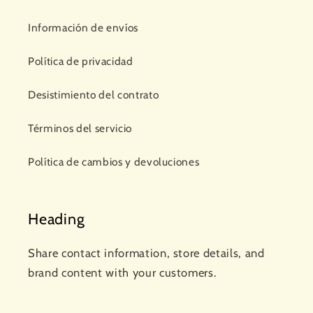
Información de envíos
Política de privacidad
Desistimiento del contrato
Términos del servicio
Política de cambios y devoluciones
Heading
Share contact information, store details, and
brand content with your customers.