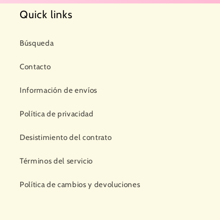
Quick links
Búsqueda
Contacto
Información de envíos
Política de privacidad
Desistimiento del contrato
Términos del servicio
Política de cambios y devoluciones