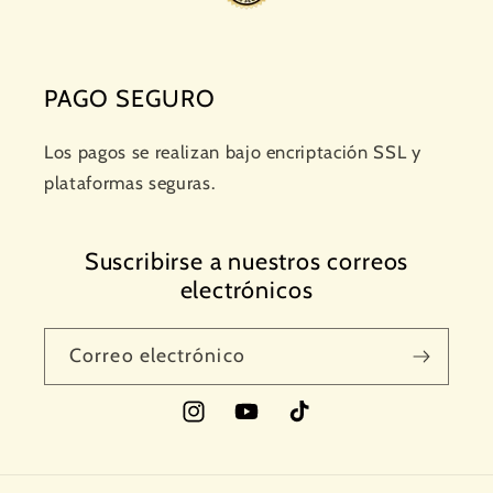
PAGO SEGURO
Los pagos se realizan bajo encriptación SSL y
plataformas seguras.
Suscribirse a nuestros correos
electrónicos
Correo electrónico
Instagram
YouTube
TikTok