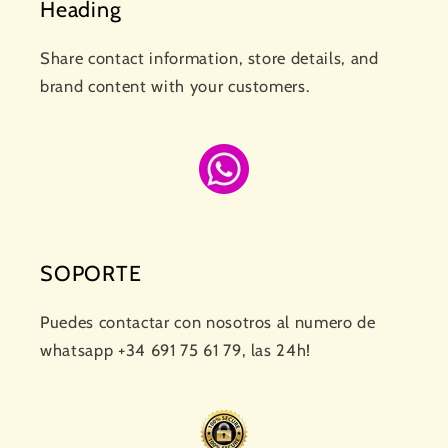
Heading
Share contact information, store details, and
brand content with your customers.
SOPORTE
Puedes contactar con nosotros al numero de
whatsapp +34 691 75 61 79, las 24h!