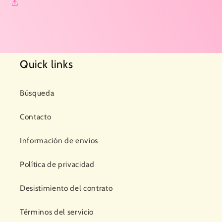
Quick links
Búsqueda
Contacto
Información de envíos
Política de privacidad
Desistimiento del contrato
Términos del servicio