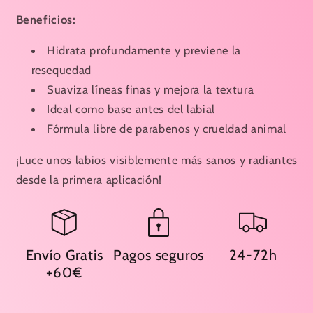
Beneficios:
Hidrata profundamente y previene la
resequedad
Suaviza líneas finas y mejora la textura
Ideal como base antes del labial
Fórmula libre de parabenos y crueldad animal
¡Luce unos labios visiblemente más sanos y radiantes
desde la primera aplicación!
Envío Gratis
Pagos seguros
24-72h
+60€