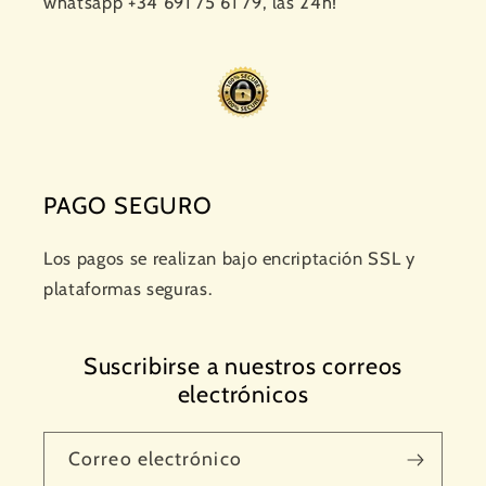
whatsapp +34 691 75 61 79, las 24h!
PAGO SEGURO
Los pagos se realizan bajo encriptación SSL y
plataformas seguras.
Suscribirse a nuestros correos
electrónicos
Correo electrónico