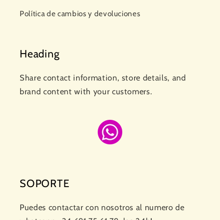
Política de cambios y devoluciones
Heading
Share contact information, store details, and
brand content with your customers.
SOPORTE
Puedes contactar con nosotros al numero de