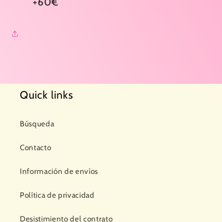
+60€
Quick links
Búsqueda
Contacto
Información de envíos
Política de privacidad
Desistimiento del contrato