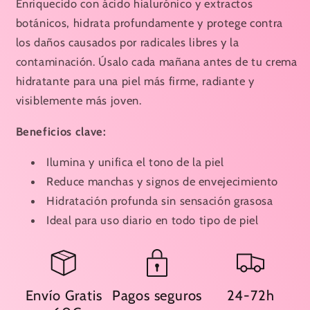
Enriquecido con ácido hialurónico y extractos
botánicos, hidrata profundamente y protege contra
los daños causados por radicales libres y la
contaminación. Úsalo cada mañana antes de tu crema
hidratante para una piel más firme, radiante y
visiblemente más joven.
Beneficios clave:
Ilumina y unifica el tono de la piel
Reduce manchas y signos de envejecimiento
Hidratación profunda sin sensación grasosa
Ideal para uso diario en todo tipo de piel
Envío Gratis
Pagos seguros
24-72h