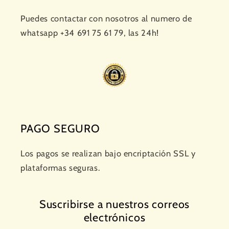
Puedes contactar con nosotros al numero de
whatsapp +34 691 75 61 79, las 24h!
PAGO SEGURO
Los pagos se realizan bajo encriptación SSL y
plataformas seguras.
Suscribirse a nuestros correos
electrónicos