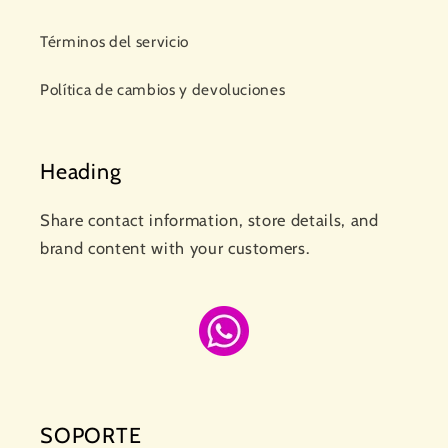
Términos del servicio
Política de cambios y devoluciones
Heading
Share contact information, store details, and
brand content with your customers.
SOPORTE